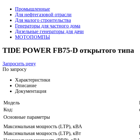
Промышленные
Для нефтегазовой отрасли
Для малого строительства
Генераторы для частного дома
Дизельные генераторы для дачи
МОТОПОМПЫ
TIDE POWER FB75-D открытого типа
Запросить цену
По запросу
Характеристики
Описание
Документация
Модель
Код:
Основные параметры
Максимальная мощность (LTP), кВА
Максимальная мощность (LTP), кВт