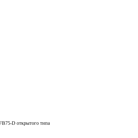
B75-D открытого типа