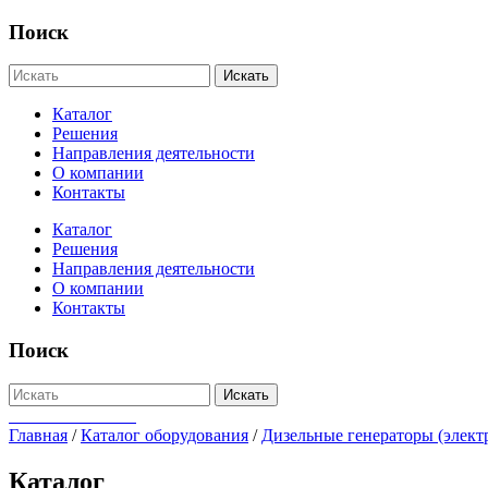
Поиск
Искать
Каталог
Решения
Направления деятельности
О компании
Контакты
Каталог
Решения
Направления деятельности
О компании
Контакты
Поиск
Искать
+7-812-655-75-47
Главная
/
Каталог оборудования
/
Дизельные генераторы (элект
Каталог