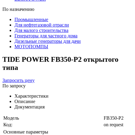
По назначению
Промышленные
Для нефтегазовой отрасли
Для малого строительства
Генераторы для частного дома
Дизельные генераторы для дачи
МОТОПОМПЫ
TIDE POWER FB350-P2 открытого
типа
Запросить цену
По запросу
Характеристики
Описание
Документация
Модель
FB350-P2
Код:
on request
Основные параметры