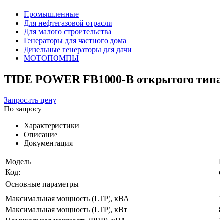
Промышленные
Для нефтегазовой отрасли
Для малого строительства
Генераторы для частного дома
Дизельные генераторы для дачи
МОТОПОМПЫ
TIDE POWER FB1000-B открытого тип
Запросить цену
По запросу
Характеристики
Описание
Документация
Модель
Код:
Основные параметры
Максимальная мощность (LTP), кВА
Максимальная мощность (LTP), кВт