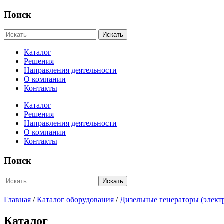
Поиск
Искать
Каталог
Решения
Направления деятельности
О компании
Контакты
Каталог
Решения
Направления деятельности
О компании
Контакты
Поиск
Искать
+7-812-655-75-47
Главная
/
Каталог оборудования
/
Дизельные генераторы (элект
Каталог