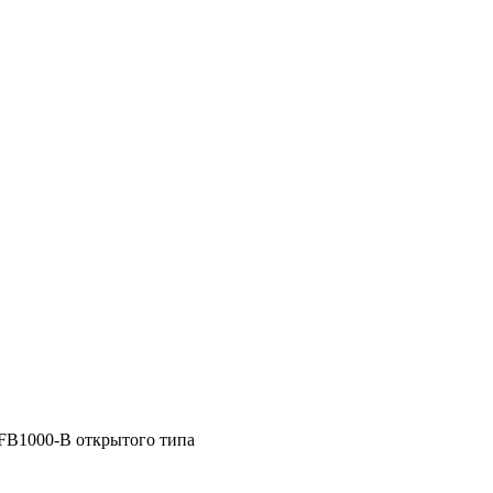
B1000-B открытого типа