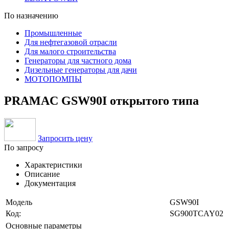
По назначению
Промышленные
Для нефтегазовой отрасли
Для малого строительства
Генераторы для частного дома
Дизельные генераторы для дачи
МОТОПОМПЫ
PRAMAC GSW90I открытого типа
Запросить цену
По запросу
Характеристики
Описание
Документация
Модель
GSW90I
Код:
SG900TCAY02
Основные параметры