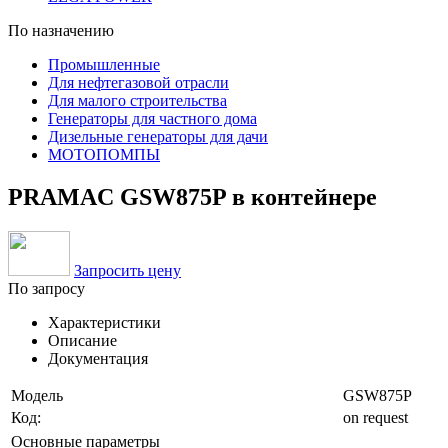
По назначению
Промышленные
Для нефтегазовой отрасли
Для малого строительства
Генераторы для частного дома
Дизельные генераторы для дачи
МОТОПОМПЫ
PRAMAC GSW875P в контейнере
Запросить цену
По запросу
Характеристики
Описание
Документация
Модель
GSW875P
Код:
on request
Основные параметры