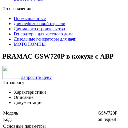
По назначению
Промышленные
Для нефтегазовой отрасли
Для малого строительства
Генераторы для частного дома
Дизельные генераторы для дачи
МОТОПОМПЫ
PRAMAC GSW720P в кожухе с АВР
Запросить цену
По запросу
Характеристики
Описание
Документация
Модель
GSW720P
Код:
on request
Основные параметры