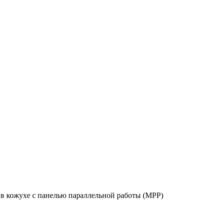
кожухе с панелью параллельной работы (MPP)