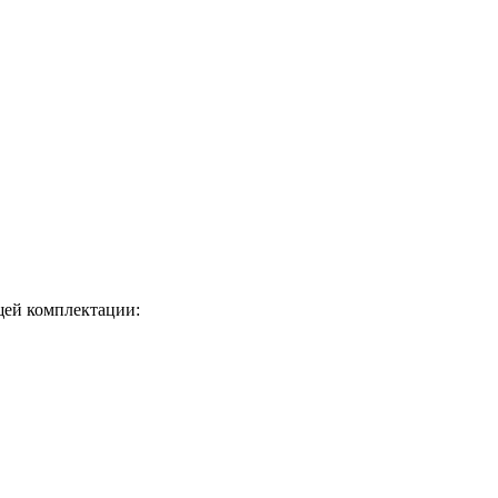
щей комплектации: