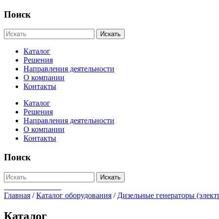
Поиск
Искать
Каталог
Решения
Направления деятельности
О компании
Контакты
Каталог
Решения
Направления деятельности
О компании
Контакты
Поиск
Искать
+7-812-655-75-47
Главная
/
Каталог оборудования
/
Дизельные генераторы (элект
Каталог