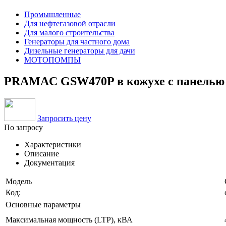
Промышленные
Для нефтегазовой отрасли
Для малого строительства
Генераторы для частного дома
Дизельные генераторы для дачи
МОТОПОМПЫ
PRAMAC GSW470P в кожухе с панелью 
Запросить цену
По запросу
Характеристики
Описание
Документация
Модель
Код:
Основные параметры
Максимальная мощность (LTP), кВА