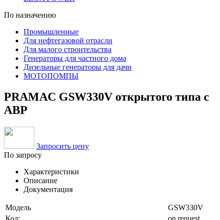
По назначению
Промышленные
Для нефтегазовой отрасли
Для малого строительства
Генераторы для частного дома
Дизельные генераторы для дачи
МОТОПОМПЫ
PRAMAC GSW330V открытого типа с
АВР
Запросить цену
По запросу
Характеристики
Описание
Документация
Модель
GSW330V
Код:
on request