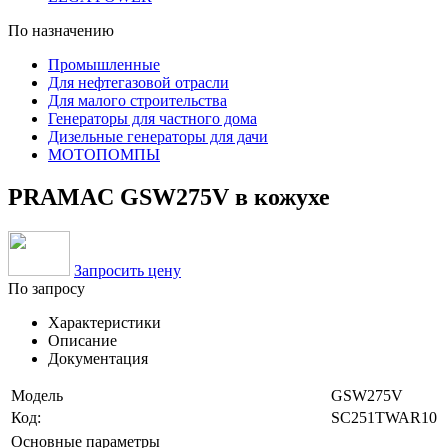
По назначению
Промышленные
Для нефтегазовой отрасли
Для малого строительства
Генераторы для частного дома
Дизельные генераторы для дачи
МОТОПОМПЫ
PRAMAC GSW275V в кожухе
Запросить цену
По запросу
Характеристики
Описание
Документация
Модель
GSW275V
Код:
SC251TWAR10
Основные параметры