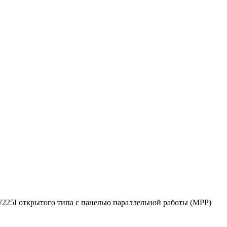
I открытого типа с панелью параллельной работы (MPP)