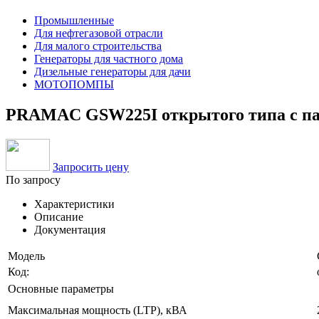
Промышленные
Для нефтегазовой отрасли
Для малого строительства
Генераторы для частного дома
Дизельные генераторы для дачи
МОТОПОМПЫ
PRAMAC GSW225I открытого типа с па
Запросить цену
По запросу
Характеристики
Описание
Документация
Модель
Код:
Основные параметры
Максимальная мощность (LTP), кВА