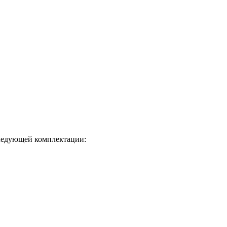
следующей комплектации: