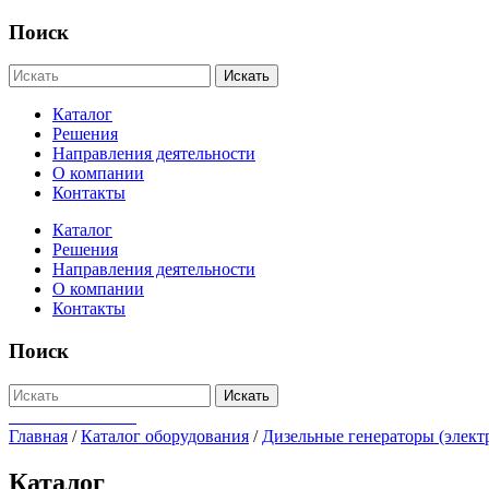
Поиск
Искать
Каталог
Решения
Направления деятельности
О компании
Контакты
Каталог
Решения
Направления деятельности
О компании
Контакты
Поиск
Искать
+7-812-655-75-47
Главная
/
Каталог оборудования
/
Дизельные генераторы (элект
Каталог