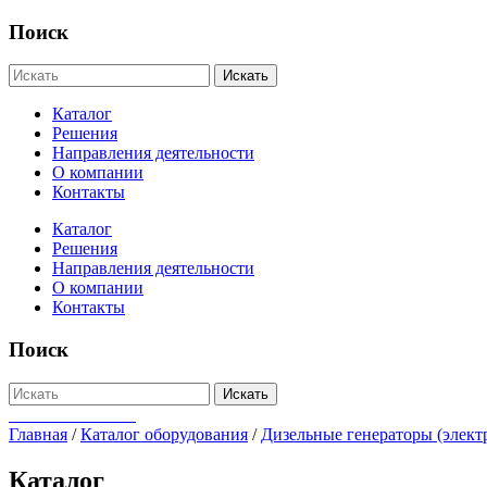
Поиск
Искать
Каталог
Решения
Направления деятельности
О компании
Контакты
Каталог
Решения
Направления деятельности
О компании
Контакты
Поиск
Искать
+7-812-655-75-47
Главная
/
Каталог оборудования
/
Дизельные генераторы (элект
Каталог