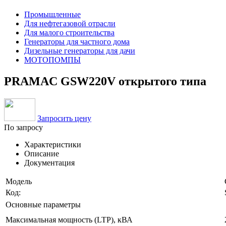
Промышленные
Для нефтегазовой отрасли
Для малого строительства
Генераторы для частного дома
Дизельные генераторы для дачи
МОТОПОМПЫ
PRAMAC GSW220V открытого типа
Запросить цену
По запросу
Характеристики
Описание
Документация
Модель
Код:
Основные параметры
Максимальная мощность (LTP), кВА