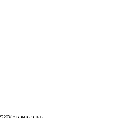
20V открытого типа