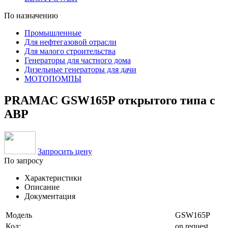
По назначению
Промышленные
Для нефтегазовой отрасли
Для малого строительства
Генераторы для частного дома
Дизельные генераторы для дачи
МОТОПОМПЫ
PRAMAC GSW165P открытого типа с
АВР
Запросить цену
По запросу
Характеристики
Описание
Документация
Модель
GSW165P
Код:
on request