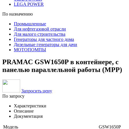
LEGA POWER
По назначению
Промышленные
Для нефтегазовой отрасли
Для малого строительства
Генераторы для частного дома
Дизельные генераторы для дачи
МОТОПОМПЫ
PRAMAC GSW1650P в контейнере, с
панелью параллельной работы (MPP)
Запросить цену
По запросу
Характеристики
Описание
Документация
Модель
GSW1650P