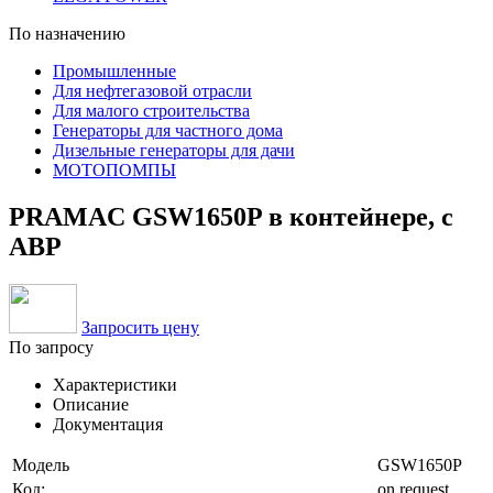
По назначению
Промышленные
Для нефтегазовой отрасли
Для малого строительства
Генераторы для частного дома
Дизельные генераторы для дачи
МОТОПОМПЫ
PRAMAC GSW1650P в контейнере, с
АВР
Запросить цену
По запросу
Характеристики
Описание
Документация
Модель
GSW1650P
Код:
on request