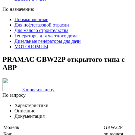
По назначению
Промышленные
Для нефтегазовой отрасли
Для малого строительства
Генераторы для частного дома
Дизельные генераторы для дачи
МОТОПОМПЫ
PRAMAC GBW22P открытого типа с
АВР
Запросить цену
По запросу
Характеристики
Описание
Документация
Модель
GBW22P
Код:
on request