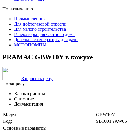
По назначению
Промышленные
Для нефтегазовой отрасли
Для малого строительства
Генераторы для частного дома
Дизельные генераторы для дачи
МОТОПОМПЫ
PRAMAC GBW10Y в кожухе
Запросить цену
По запросу
Характеристики
Описание
Документация
Модель
GBW10Y
Код:
SB100TYAW05
Основные параметры