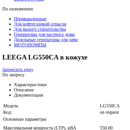
По назначению
Промышленные
Для нефтегазовой отрасли
Для малого строительства
Генераторы для частного дома
Дизельные генераторы для дачи
МОТОПОМПЫ
LEEGA LG550CA в кожухе
Запросить цену
По запросу
Характеристики
Описание
Документация
Модель
LG550CA
Код:
on request
Основные параметры
Максимальная мощность (LTP), кВА
550.00