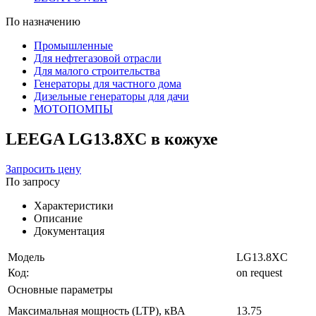
По назначению
Промышленные
Для нефтегазовой отрасли
Для малого строительства
Генераторы для частного дома
Дизельные генераторы для дачи
МОТОПОМПЫ
LEEGA LG13.8XC в кожухе
Запросить цену
По запросу
Характеристики
Описание
Документация
Модель
LG13.8XC
Код:
on request
Основные параметры
Максимальная мощность (LTP), кВА
13.75