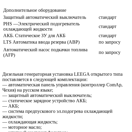
Дополнительное оборудование
Защитный автоматический выключатель
стандарт
PHS —Электрический подогреватель
стандарт
охлаждающей жидкости
АКБ. Статическое ЗУ для АКБ
стандарт
LTS Автоматика ввода резерва (АВР)
по запросу
Автоматический насос подкачки топлива
по запросу
(AFP)
Дизельная генераторная установка LEEGA открытого типа
поставляется в следующей комплектации:
— автоматическая панель управления (контроллер ComAp,
Чехия) на русском языке;
— защитный автоматический выключатель;
— статическое зарядное устройство АКБ;
— АКБ;
— система предпускового эл.подогрева охлаждающей
жидкости;
— охлаждающая жидкость;
— моторное масло;