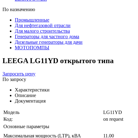
По назначению
Промышленные
Для нефтегазовой отрасли
Для малого строительства
Генераторы для частного дома
Дизельные генераторы для дачи
МОТОПОМПЫ
LEEGA LG11YD открытого типа
Запросить цену
По запросу
Характеристики
Описание
Документация
Модель
LG11YD
Код:
on request
Основные параметры
Максимальная мощность (LTP), кВА
11.00